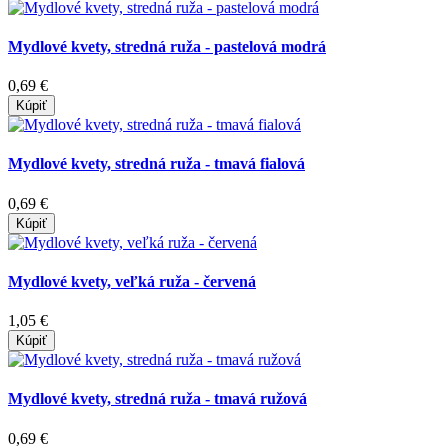
Mydlové kvety, stredná ruža - pastelová modrá
0,69 €
Kúpiť
Mydlové kvety, stredná ruža - tmavá fialová
0,69 €
Kúpiť
Mydlové kvety, veľká ruža - červená
1,05 €
Kúpiť
Mydlové kvety, stredná ruža - tmavá ružová
0,69 €