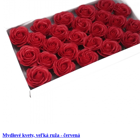
Mydlové kvety, veľká ruža - červená