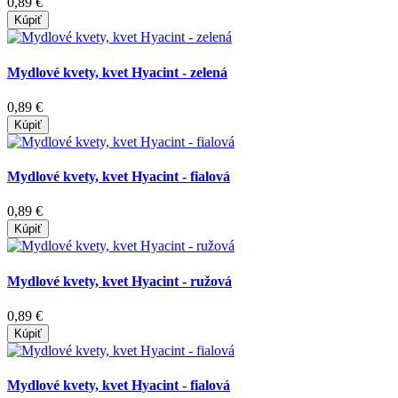
0,89 €
Kúpiť
Mydlové kvety, kvet Hyacint - zelená
0,89 €
Kúpiť
Mydlové kvety, kvet Hyacint - fialová
0,89 €
Kúpiť
Mydlové kvety, kvet Hyacint - ružová
0,89 €
Kúpiť
Mydlové kvety, kvet Hyacint - fialová