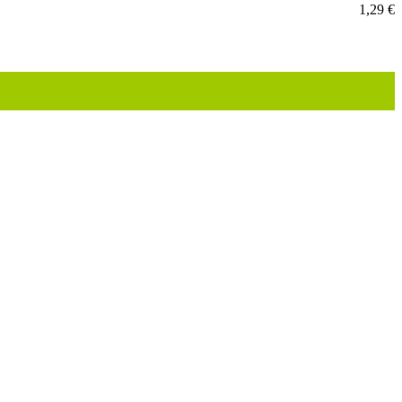
1,29 €