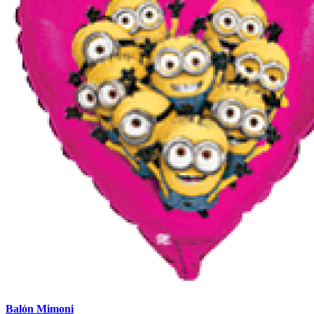
Balón Mimoni