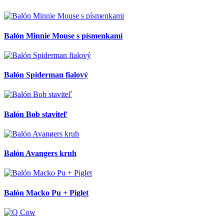
Balón Minnie Mouse s písmenkami
Balón Spiderman fialový
Balón Bob staviteľ
Balón Avangers kruh
Balón Macko Pu + Piglet