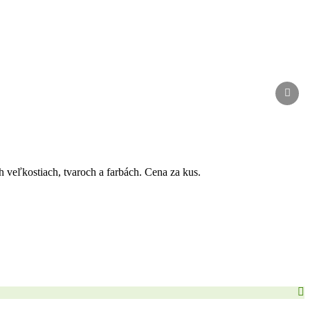
h veľkostiach, tvaroch a farbách. Cena za kus.