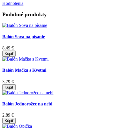
Hodnotenia
Podobné produkty
Balón Sova na písanie
8,49 €
Kúpiť
Balón Mačka s Kvetmi
3,79 €
Kúpiť
Balón Jednorožec na nebi
2,89 €
Kúpiť