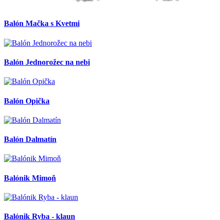
Balón Mačka s Kvetmi
Balón Jednorožec na nebi
Balón Opička
Balón Dalmatín
Balónik Mimoň
Balónik Ryba - klaun