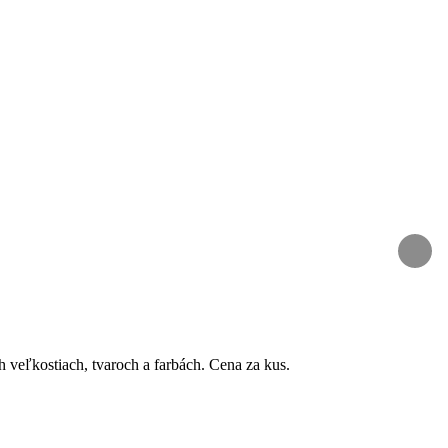
h veľkostiach, tvaroch a farbách. Cena za kus.