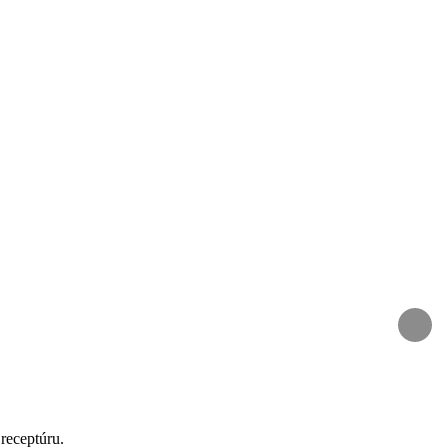
receptúru.