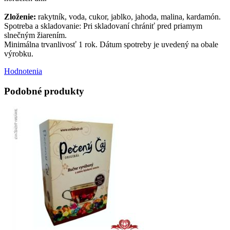
Zloženie:
rakytník, voda, cukor, jablko, jahoda, malina, kardamón.
Spotreba a skladovanie: Pri skladovaní chrániť pred priamym
slnečným žiarením.
Minimálna trvanlivosť 1 rok. Dátum spotreby je uvedený na obale
výrobku.
Hodnotenia
Podobné produkty