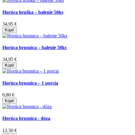
Horúca hruška – balenie 50ks
34,95 €
Kúpiť
Horúca brusnica – balenie 50ks
34,95 €
Kúpiť
Horúca brusnica – 1 porcia
0,80 €
Kúpiť
Horúca brusnica - dóza
12,50 €