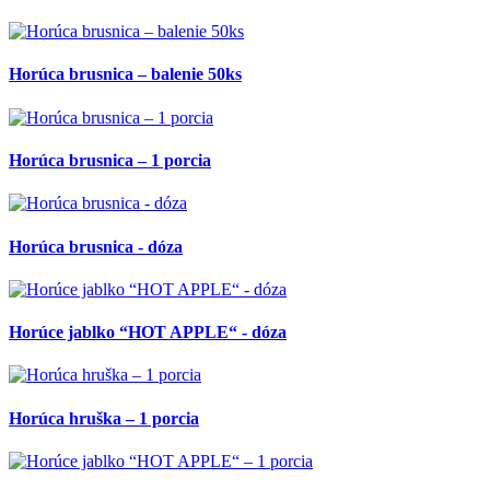
Horúca brusnica – balenie 50ks
Horúca brusnica – 1 porcia
Horúca brusnica - dóza
Horúce jablko “HOT APPLE“ - dóza
Horúca hruška – 1 porcia